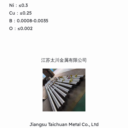
Ni：≤0.3
Cu：≤0.25
B：0.0008-0.0035
O：≤0.002
江苏太川金属有限公司
Jiangsu Taichuan Metal Co., Ltd