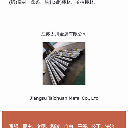
(锻)扁材、盘条、热轧(锻)棒材、冷拉棒材。
江苏太川金属有限公司
Jiangsu Taichuan Metal Co., Ltd
富强、民主、文明、和谐、自由、平等、公正、法治、