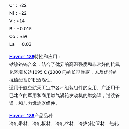
Cr：≈22
Ni：≈22
V：≈14
B：≤0.015
Co：≈39
La：≈0.03
Haynes 188
特性和应用：
钴镍铬钨合金，结合了优异的高温强度和非常好的抗氧
化环境长达1095 C (2000 F)的长期暴露，以及优异的
抗硫酸盐沉积热腐蚀。
适用于航空航天工业中各种组装组件的应用。广泛用于
已建立的军用和商用燃气涡轮发动机的燃烧罐，过渡管
道，和加力燃烧器组件。
Haynes 188
产品品种：
冷轧带材、冷轧板材、冷轧丝材、冷拔(轧)管材、热轧