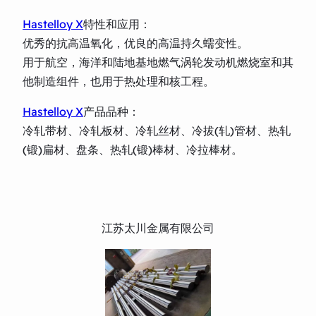
Hastelloy X
特性和应用：
优秀的抗高温氧化，优良的高温持久蠕变性。
用于航空，海洋和陆地基地燃气涡轮发动机燃烧室和其
他制造组件，也用于热处理和核工程。
Hastelloy X
产品品种：
冷轧带材、冷轧板材、冷轧丝材、冷拔(轧)管材、热轧
(锻)扁材、盘条、热轧(锻)棒材、冷拉棒材。
江苏太川金属有限公司