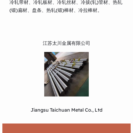
冷轧带材、冷轧板材、冷轧丝材、冷拔(轧)管材、热轧
(锻)扁材、盘条、热轧(锻)棒材、冷拉棒材。
江苏太川金属有限公司
Jiangsu Taichuan Metal Co., Ltd