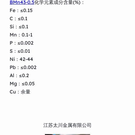
BMn43-0.5
化学元素成分含量(%)：
Fe：≤0.15
C：≤0.1
Si：≤0.1
Mn：0.1-1
P：≤0.002
S：≤0.01
Ni：42-44
Pb：≤0.002
Al：≤0.2
Mg：≤0.05
Cu：余量
江苏太川金属有限公司