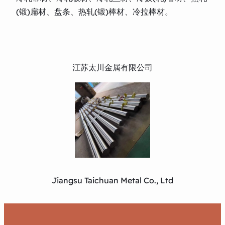
(锻)扁材、盘条、热轧(锻)棒材、冷拉棒材。
江苏太川金属有限公司
Jiangsu Taichuan Metal Co., Ltd