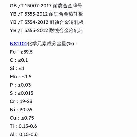
GB /T 15007-2017 耐腐合金牌号
YB /T 5353-2012 耐蚀合金热轧板
YB /T 5354-2012 耐蚀合金冷轧板
YB /T 5355-2012 耐蚀合金冷轧带
NS1101
化学元素成分含量(%)：
Fe：≥39.5
C：≤0.1
Si：≤1
Mn：≤1.5
P：≤0.03
S：≤0.015
Cr：19-23
Ni：30-35
Cu：≤0.75
Ti：0.15-0.6
Al：0.15-0.6