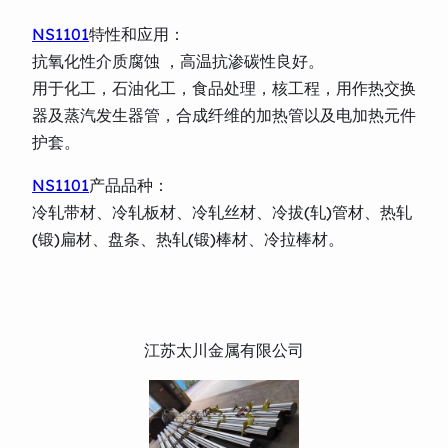
NS1101
特性和应用：
抗氧化性介质腐蚀 ，高温抗渗碳性良好。
用于化工，石油化工，食品处理，核工程，用作热交换
器及蒸汽发生器管，合成纤维的加热管以及电加热元件
护套。
NS1101
产品品种：
冷轧带材、冷轧板材、冷轧丝材、冷拔(轧)管材、热轧
(锻)扁材、盘条、热轧(锻)棒材、冷拉棒材。
江苏太川金属有限公司