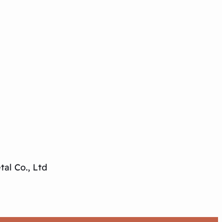
al Co., Ltd