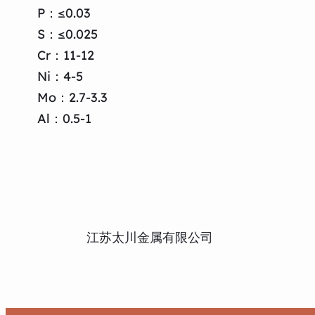
P：≤0.03
S：≤0.025
Cr：11-12
Ni：4-5
Mo：2.7-3.3
Al：0.5-1
江苏太川金属有限公司