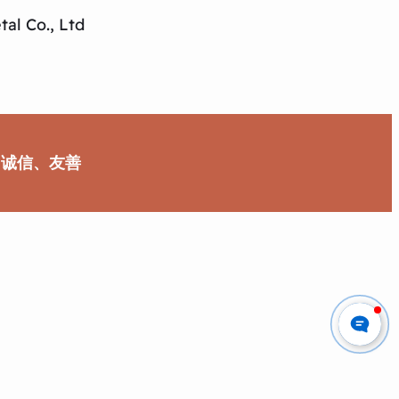
al Co., Ltd
、诚信、友善