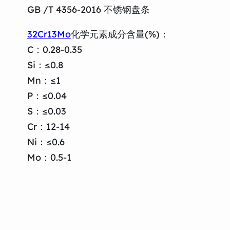
GB /T 4356-2016 不锈钢盘条
32Cr13Mo
化学元素成分含量(%)：
C：0.28-0.35
Si：≤0.8
Mn：≤1
P：≤0.04
S：≤0.03
Cr：12-14
Ni：≤0.6
Mo：0.5-1