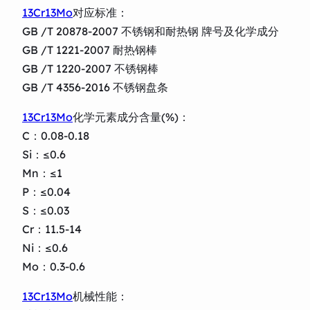
13Cr13Mo
对应标准：
GB /T 20878-2007 不锈钢和耐热钢 牌号及化学成分
GB /T 1221-2007 耐热钢棒
GB /T 1220-2007 不锈钢棒
GB /T 4356-2016 不锈钢盘条
13Cr13Mo
化学元素成分含量(%)：
C：0.08-0.18
Si：≤0.6
Mn：≤1
P：≤0.04
S：≤0.03
Cr：11.5-14
Ni：≤0.6
Mo：0.3-0.6
13Cr13Mo
机械性能：