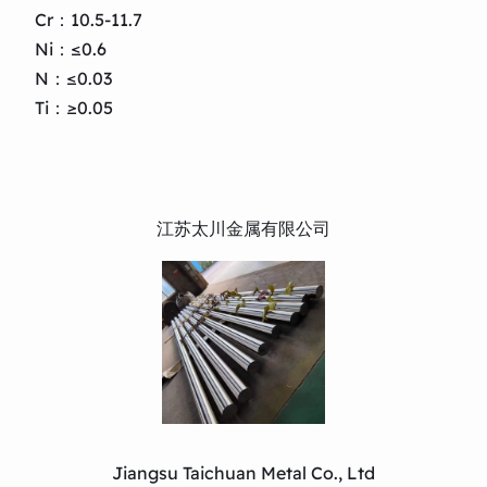
Cr：10.5-11.7
Ni：≤0.6
N：≤0.03
Ti：≥0.05
江苏太川金属有限公司
Jiangsu Taichuan Metal Co., Ltd