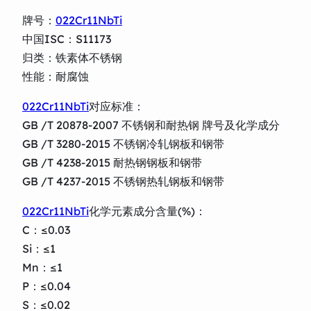
牌号：
022Cr11NbTi
中国ISC：S11173
归类：铁素体不锈钢
性能：耐腐蚀
022Cr11NbTi
对应标准：
GB /T 20878-2007 不锈钢和耐热钢 牌号及化学成分
GB /T 3280-2015 不锈钢冷轧钢板和钢带
GB /T 4238-2015 耐热钢钢板和钢带
GB /T 4237-2015 不锈钢热轧钢板和钢带
022Cr11NbTi
化学元素成分含量(%)：
C：≤0.03
Si：≤1
Mn：≤1
P：≤0.04
S：≤0.02