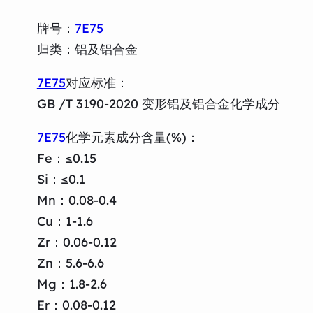
牌号：
7E75
归类：铝及铝合金
7E75
对应标准：
GB /T 3190-2020 变形铝及铝合金化学成分
7E75
化学元素成分含量(%)：
Fe：≤0.15
Si：≤0.1
Mn：0.08-0.4
Cu：1-1.6
Zr：0.06-0.12
Zn：5.6-6.6
Mg：1.8-2.6
Er：0.08-0.12