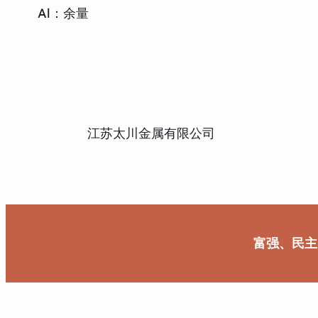
Al：余量
江苏太川金属有限公司
富强、民主