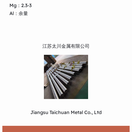
Mg：2.3-3
Al：余量
江苏太川金属有限公司
Jiangsu Taichuan Metal Co., Ltd