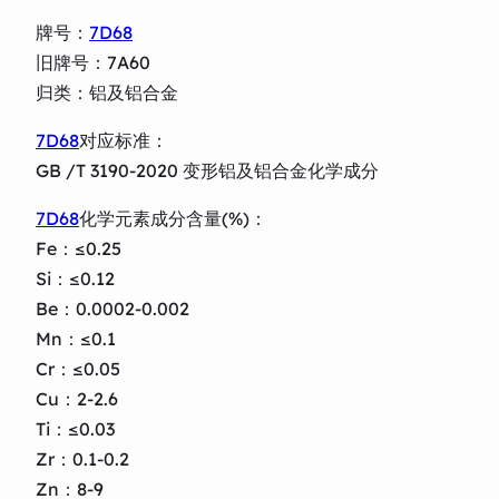
牌号：
7D68
旧牌号：7A60
归类：铝及铝合金
7D68
对应标准：
GB /T 3190-2020 变形铝及铝合金化学成分
7D68
化学元素成分含量(%)：
Fe：≤0.25
Si：≤0.12
Be：0.0002-0.002
Mn：≤0.1
Cr：≤0.05
Cu：2-2.6
Ti：≤0.03
Zr：0.1-0.2
Zn：8-9