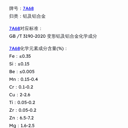
牌号：
7A68
归类：铝及铝合金
7A68
对应标准：
GB /T 3190-2020 变形铝及铝合金化学成分
7A68
化学元素成分含量(%)：
Fe：≤0.35
Si：≤0.15
Be：≤0.005
Mn：0.15-0.4
Cr：0.1-0.2
Cu：2-2.6
Ti：0.05-0.2
Zr：0.05-0.2
Zn：6.5-7.2
Mg：1.6-2.5