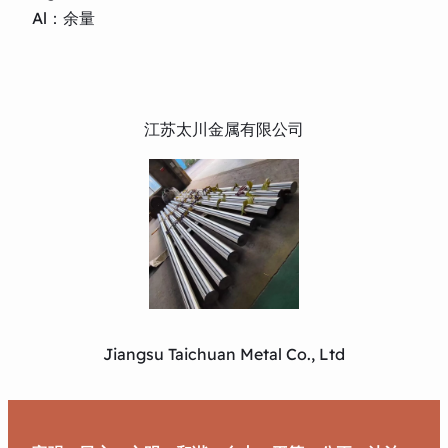
Al：余量
江苏太川金属有限公司
Jiangsu Taichuan Metal Co., Ltd