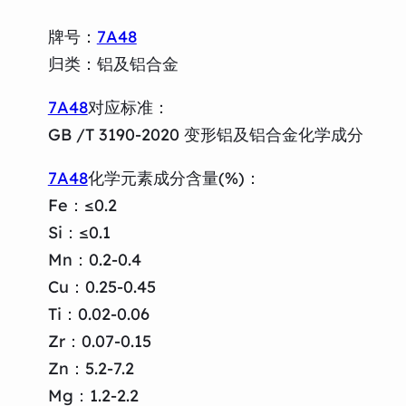
牌号：
7A48
归类：铝及铝合金
7A48
对应标准：
GB /T 3190-2020 变形铝及铝合金化学成分
7A48
化学元素成分含量(%)：
Fe：≤0.2
Si：≤0.1
Mn：0.2-0.4
Cu：0.25-0.45
Ti：0.02-0.06
Zr：0.07-0.15
Zn：5.2-7.2
Mg：1.2-2.2