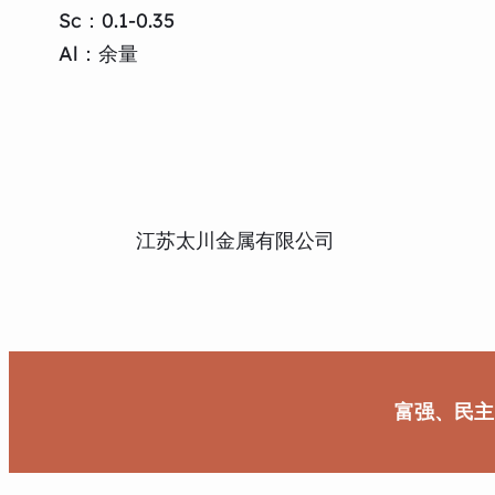
Sc：0.1-0.35
Al：余量
江苏太川金属有限公司
富强、民主