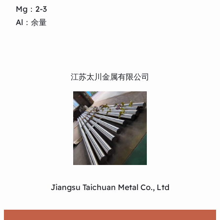
Mg：2-3
Al：余量
江苏太川金属有限公司
Jiangsu Taichuan Metal Co., Ltd