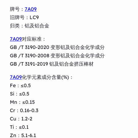
牌号：
7A09
旧牌号：LC9
归类：铝及铝合金
7A09
对应标准：
GB /T 3190-2020 变形铝及铝合金化学成分
GB /T 3190-2008 变形铝及铝合金化学成分
GB /T 3191-2019 铝及铝合金挤压棒材
7A09
化学元素成分含量(%)：
Fe：≤0.5
Si：≤0.5
Mn：≤0.15
Cr：0.16-0.3
Cu：1.2-2
Ti：≤0.1
Zn：5.1-6.1