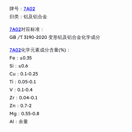
牌号：
7A02
归类：铝及铝合金
7A02
对应标准：
GB /T 3190-2020 变形铝及铝合金化学成分
7A02
化学元素成分含量(%)：
Fe：≤0.35
Si：≤0.6
Cu：0.1-0.25
Ti：0.05-0.1
V：0.1-0.4
Zr：0.04-0.1
Zn：0.7-2
Mg：0.55-0.8
Al：余量