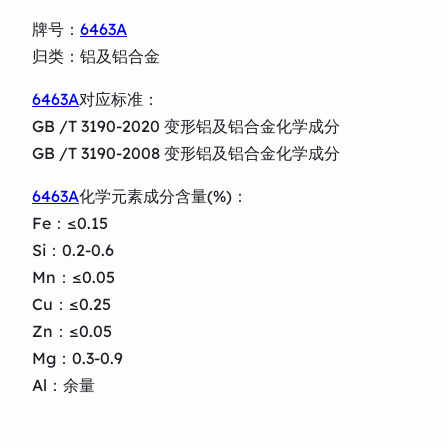
牌号：
6463A
归类：铝及铝合金
6463A
对应标准：
GB /T 3190-2020 变形铝及铝合金化学成分
GB /T 3190-2008 变形铝及铝合金化学成分
6463A
化学元素成分含量(%)：
Fe：≤0.15
Si：0.2-0.6
Mn：≤0.05
Cu：≤0.25
Zn：≤0.05
Mg：0.3-0.9
Al：余量