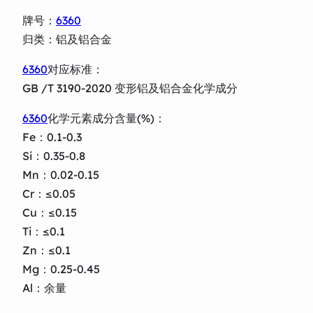
牌号：
6360
归类：铝及铝合金
6360
对应标准：
GB /T 3190-2020 变形铝及铝合金化学成分
6360
化学元素成分含量(%)：
Fe：0.1-0.3
Si：0.35-0.8
Mn：0.02-0.15
Cr：≤0.05
Cu：≤0.15
Ti：≤0.1
Zn：≤0.1
Mg：0.25-0.45
Al：余量