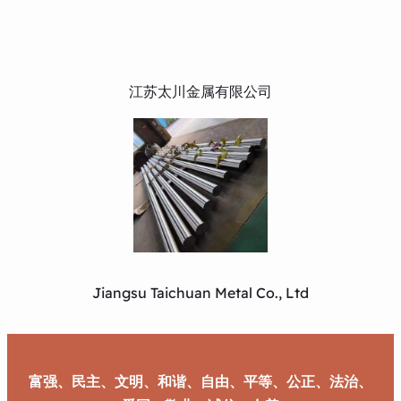
江苏太川金属有限公司
Jiangsu Taichuan Metal Co., Ltd
富强、民主、文明、和谐、自由、平等、公正、法治、