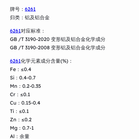
牌号：
6261
归类：铝及铝合金
6261
对应标准：
GB /T 3190-2020 变形铝及铝合金化学成分
GB /T 3190-2008 变形铝及铝合金化学成分
6261
化学元素成分含量(%)：
Fe：≤0.4
Si：0.4-0.7
Mn：0.2-0.35
Cr：≤0.1
Cu：0.15-0.4
Ti：≤0.1
Zn：≤0.2
Mg：0.7-1
Al：余量