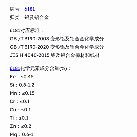
牌号：
6181
归类：铝及铝合金
6181对应标准：
GB /T 3190-2008 变形铝及铝合金化学成分
GB /T 3190-2020 变形铝及铝合金化学成分
JIS H 4040-2015 铝及铝合金棒材和线材
6181
化学元素成分含量(%)：
Fe：≤0.45
Si：0.8-1.2
Mn：≤0.15
Cr：≤0.1
Cu：≤0.1
Ti：≤0.1
Zn：≤0.2
Mg：0.6-1