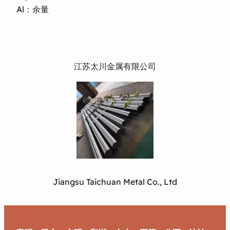
Al：余量
江苏太川金属有限公司
Jiangsu Taichuan Metal Co., Ltd