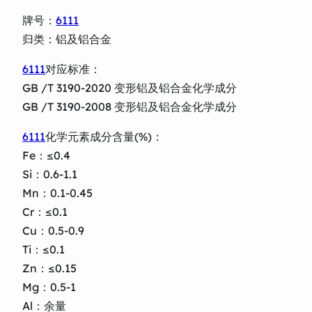
牌号：
6111
归类：铝及铝合金
6111
对应标准：
GB /T 3190-2020 变形铝及铝合金化学成分
GB /T 3190-2008 变形铝及铝合金化学成分
6111
化学元素成分含量(%)：
Fe：≤0.4
Si：0.6-1.1
Mn：0.1-0.45
Cr：≤0.1
Cu：0.5-0.9
Ti：≤0.1
Zn：≤0.15
Mg：0.5-1
Al：余量