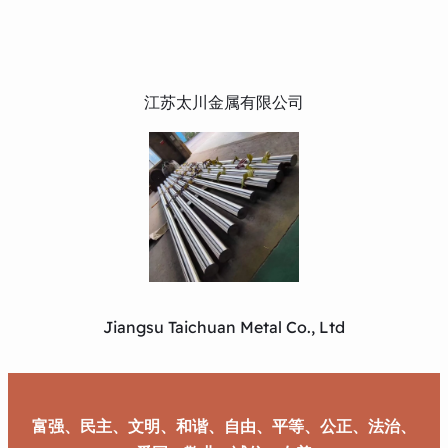
江苏太川金属有限公司
Jiangsu Taichuan Metal Co., Ltd
富强、民主、文明、和谐、自由、平等、公正、法治、