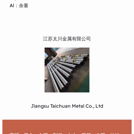
Al：余量
江苏太川金属有限公司
Jiangsu Taichuan Metal Co., Ltd