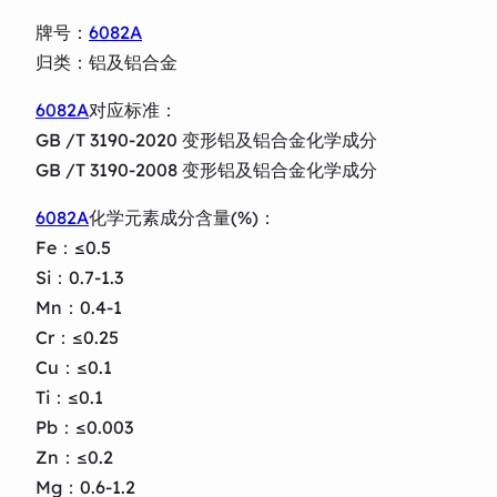
牌号：
6082A
归类：铝及铝合金
6082A
对应标准：
GB /T 3190-2020 变形铝及铝合金化学成分
GB /T 3190-2008 变形铝及铝合金化学成分
6082A
化学元素成分含量(%)：
Fe：≤0.5
Si：0.7-1.3
Mn：0.4-1
Cr：≤0.25
Cu：≤0.1
Ti：≤0.1
Pb：≤0.003
Zn：≤0.2
Mg：0.6-1.2