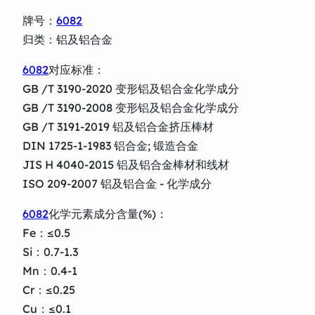
牌号：
6082
归类：铝及铝合金
6082
对应标准：
GB /T 3190-2020 变形铝及铝合金化学成分
GB /T 3190-2008 变形铝及铝合金化学成分
GB /T 3191-2019 铝及铝合金挤压棒材
DIN 1725-1-1983 铝合金; 锻造合金
JIS H 4040-2015 铝及铝合金棒材和线材
ISO 209-2007 铝及铝合金 - 化学成分
6082
化学元素成分含量(%)：
Fe：≤0.5
Si：0.7-1.3
Mn：0.4-1
Cr：≤0.25
Cu：≤0.1