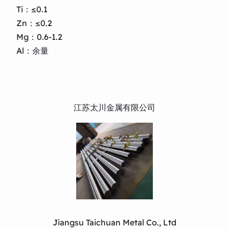
Ti：≤0.1
Zn：≤0.2
Mg：0.6-1.2
Al：余量
江苏太川金属有限公司
Jiangsu Taichuan Metal Co., Ltd