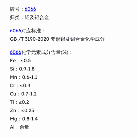
牌号：
6066
归类：铝及铝合金
6066
对应标准：
GB /T 3190-2020 变形铝及铝合金化学成分
6066
化学元素成分含量(%)：
Fe：≤0.5
Si：0.9-1.8
Mn：0.6-1.1
Cr：≤0.4
Cu：0.7-1.2
Ti：≤0.2
Zn：≤0.25
Mg：0.8-1.4
Al：余量