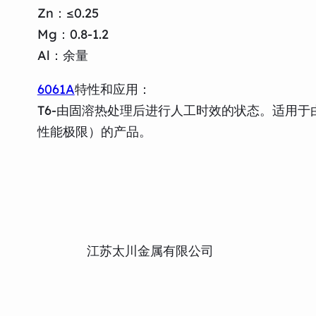
Zn：≤0.25
Mg：0.8-1.2
Al：余量
6061A
特性和应用：
T6-由固溶热处理后进行人工时效的状态。适用
性能极限）的产品。
江苏太川金属有限公司