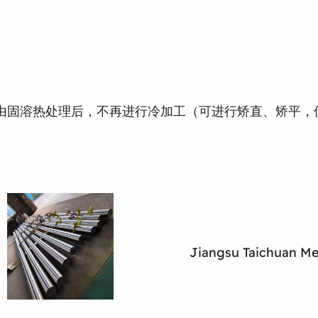
于由固溶热处理后，不再进行冷加工（可进行矫直、矫平，
Jiangsu Taichuan Met