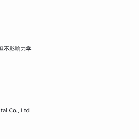
但不影响力学
al Co., Ltd