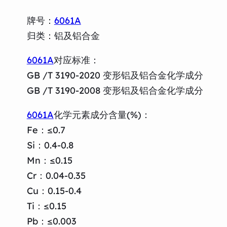
牌号：
6061A
归类：铝及铝合金
6061A
对应标准：
GB /T 3190-2020 变形铝及铝合金化学成分
GB /T 3190-2008 变形铝及铝合金化学成分
6061A
化学元素成分含量(%)：
Fe：≤0.7
Si：0.4-0.8
Mn：≤0.15
Cr：0.04-0.35
Cu：0.15-0.4
Ti：≤0.15
Pb：≤0.003