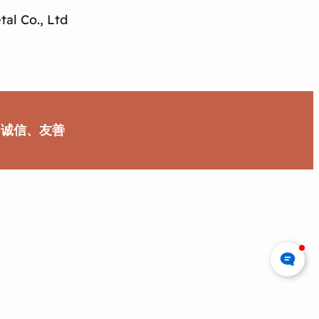
al Co., Ltd
、诚信、友善