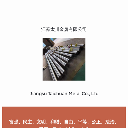
江苏太川金属有限公司
Jiangsu Taichuan Metal Co., Ltd
富强、民主、文明、和谐、自由、平等、公正、法治、