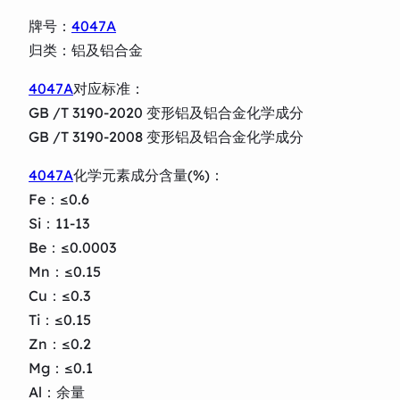
牌号：
4047A
归类：铝及铝合金
4047A
对应标准：
GB /T 3190-2020 变形铝及铝合金化学成分
GB /T 3190-2008 变形铝及铝合金化学成分
4047A
化学元素成分含量(%)：
Fe：≤0.6
Si：11-13
Be：≤0.0003
Mn：≤0.15
Cu：≤0.3
Ti：≤0.15
Zn：≤0.2
Mg：≤0.1
Al：余量