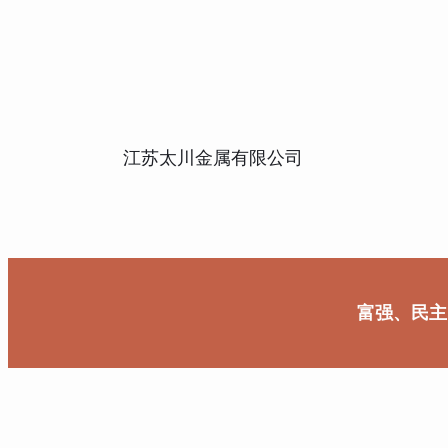
江苏太川金属有限公司
富强、民主