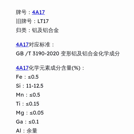
牌号：
4A17
旧牌号：LT17
归类：铝及铝合金
4A17
对应标准：
GB /T 3190-2020 变形铝及铝合金化学成分
4A17
化学元素成分含量(%)：
Fe：≤0.5
Si：11-12.5
Mn：≤0.5
Ti：≤0.15
Mg：≤0.05
Ga：≤0.1
Al：余量