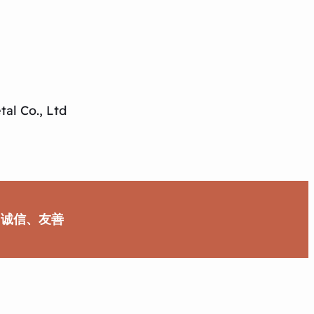
al Co., Ltd
、诚信、友善