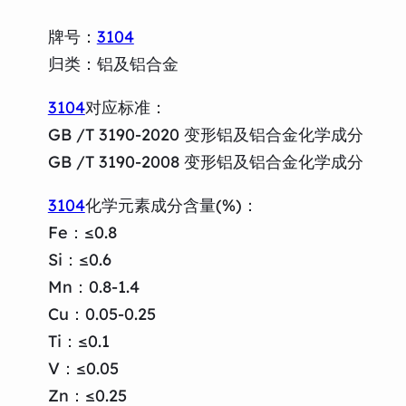
牌号：
3104
归类：铝及铝合金
3104
对应标准：
GB /T 3190-2020 变形铝及铝合金化学成分
GB /T 3190-2008 变形铝及铝合金化学成分
3104
化学元素成分含量(%)：
Fe：≤0.8
Si：≤0.6
Mn：0.8-1.4
Cu：0.05-0.25
Ti：≤0.1
V：≤0.05
Zn：≤0.25