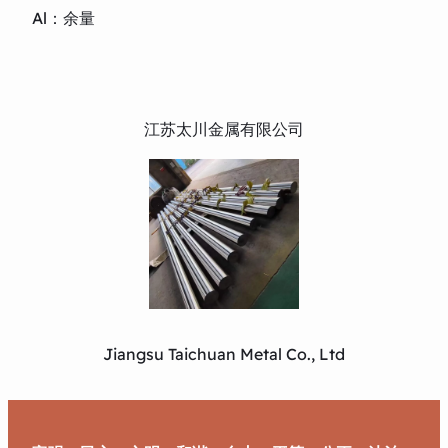
Al：余量
江苏太川金属有限公司
Jiangsu Taichuan Metal Co., Ltd