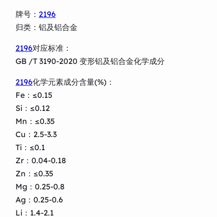
牌号：
2196
归类：铝及铝合金
2196
对应标准：
GB /T 3190-2020 变形铝及铝合金化学成分
2196
化学元素成分含量(%)：
Fe：≤0.15
Si：≤0.12
Mn：≤0.35
Cu：2.5-3.3
Ti：≤0.1
Zr：0.04-0.18
Zn：≤0.35
Mg：0.25-0.8
Ag：0.25-0.6
Li：1.4-2.1