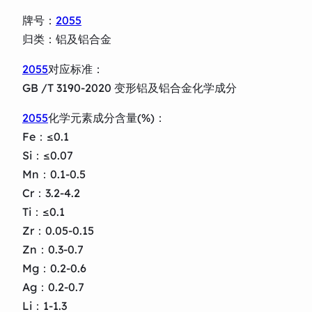
牌号：
2055
归类：铝及铝合金
2055
对应标准：
GB /T 3190-2020 变形铝及铝合金化学成分
2055
化学元素成分含量(%)：
Fe：≤0.1
Si：≤0.07
Mn：0.1-0.5
Cr：3.2-4.2
Ti：≤0.1
Zr：0.05-0.15
Zn：0.3-0.7
Mg：0.2-0.6
Ag：0.2-0.7
Li：1-1.3