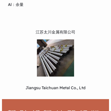
Al：余量
江苏太川金属有限公司
Jiangsu Taichuan Metal Co., Ltd