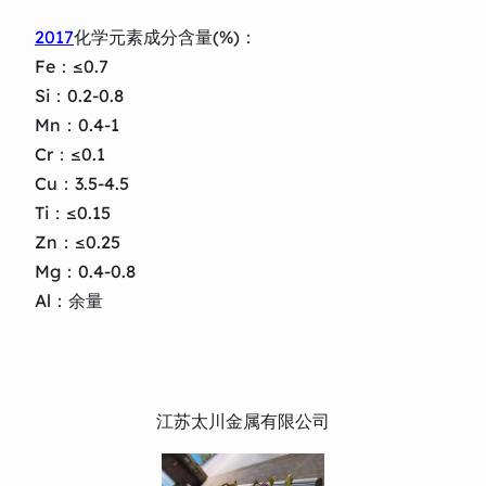
2017
化学元素成分含量(%)：
Fe：≤0.7
Si：0.2-0.8
Mn：0.4-1
Cr：≤0.1
Cu：3.5-4.5
Ti：≤0.15
Zn：≤0.25
Mg：0.4-0.8
Al：余量
江苏太川金属有限公司