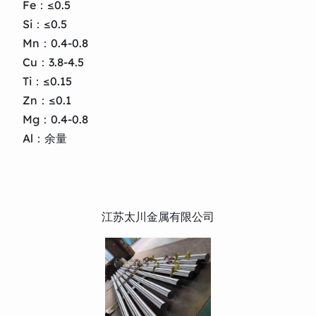
Fe：≤0.5
Si：≤0.5
Mn：0.4-0.8
Cu：3.8-4.5
Ti：≤0.15
Zn：≤0.1
Mg：0.4-0.8
Al：余量
江苏太川金属有限公司