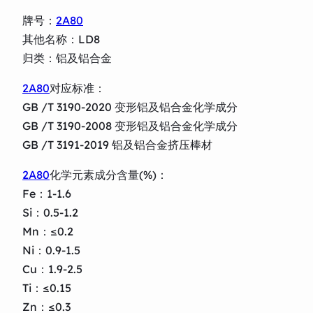
牌号：
2A80
其他名称：LD8
归类：铝及铝合金
2A80
对应标准：
GB /T 3190-2020 变形铝及铝合金化学成分
GB /T 3190-2008 变形铝及铝合金化学成分
GB /T 3191-2019 铝及铝合金挤压棒材
2A80
化学元素成分含量(%)：
Fe：1-1.6
Si：0.5-1.2
Mn：≤0.2
Ni：0.9-1.5
Cu：1.9-2.5
Ti：≤0.15
Zn：≤0.3