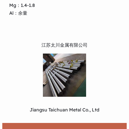
Mg：1.4-1.8
Al：余量
江苏太川金属有限公司
Jiangsu Taichuan Metal Co., Ltd