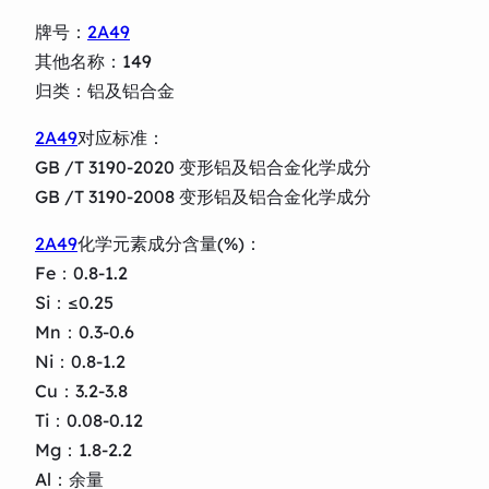
牌号：
2A49
其他名称：149
归类：铝及铝合金
2A49
对应标准：
GB /T 3190-2020 变形铝及铝合金化学成分
GB /T 3190-2008 变形铝及铝合金化学成分
2A49
化学元素成分含量(%)：
Fe：0.8-1.2
Si：≤0.25
Mn：0.3-0.6
Ni：0.8-1.2
Cu：3.2-3.8
Ti：0.08-0.12
Mg：1.8-2.2
Al：余量