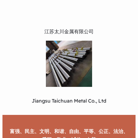
江苏太川金属有限公司
Jiangsu Taichuan Metal Co., Ltd
富强、民主、文明、和谐、自由、平等、公正、法治、