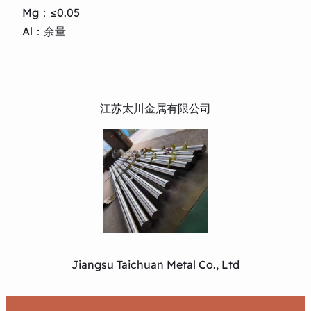
Mg：≤0.05
Al：余量
江苏太川金属有限公司
Jiangsu Taichuan Metal Co., Ltd