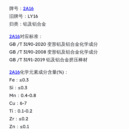
牌号：
2A16
旧牌号：LY16
归类：铝及铝合金
2A16
对应标准：
GB /T 3190-2020 变形铝及铝合金化学成分
GB /T 3190-2008 变形铝及铝合金化学成分
GB /T 3191-2019 铝及铝合金挤压棒材
2A16
化学元素成分含量(%)：
Fe：≤0.3
Si：≤0.3
Mn：0.4-0.8
Cu：6-7
Ti：0.1-0.2
Zr：≤0.2
Zn：≤0.1