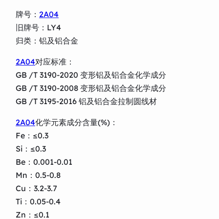
牌号：
2A04
旧牌号：LY4
归类：铝及铝合金
2A04
对应标准：
GB /T 3190-2020 变形铝及铝合金化学成分
GB /T 3190-2008 变形铝及铝合金化学成分
GB /T 3195-2016 铝及铝合金拉制圆线材
2A04
化学元素成分含量(%)：
Fe：≤0.3
Si：≤0.3
Be：0.001-0.01
Mn：0.5-0.8
Cu：3.2-3.7
Ti：0.05-0.4
Zn：≤0.1