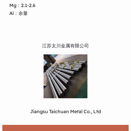
Mg：2.1-2.6
Al：余量
江苏太川金属有限公司
Jiangsu Taichuan Metal Co., Ltd