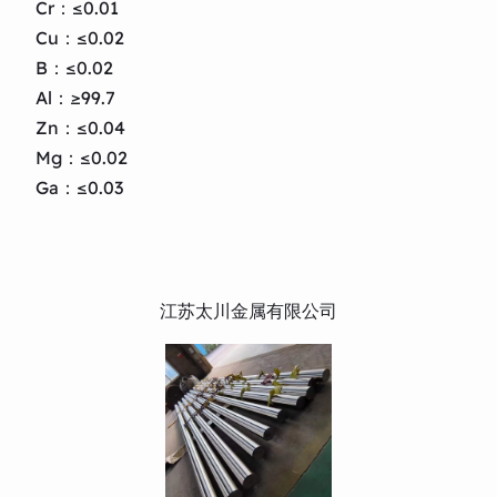
Cr：≤0.01
Cu：≤0.02
B：≤0.02
Al：≥99.7
Zn：≤0.04
Mg：≤0.02
Ga：≤0.03
江苏太川金属有限公司