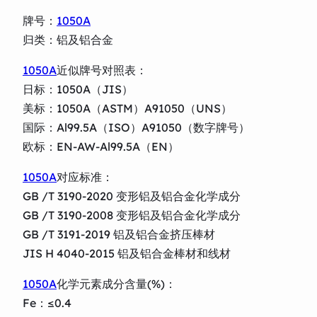
牌号：
1050A
归类：铝及铝合金
1050A
近似牌号对照表：
日标：1050A（JIS）
美标：1050A（ASTM）A91050（UNS）
国际：Al99.5A（ISO）A91050（数字牌号）
欧标：EN-AW-Al99.5A（EN）
1050A
对应标准：
GB /T 3190-2020 变形铝及铝合金化学成分
GB /T 3190-2008 变形铝及铝合金化学成分
GB /T 3191-2019 铝及铝合金挤压棒材
JIS H 4040-2015 铝及铝合金棒材和线材
1050A
化学元素成分含量(%)：
Fe：≤0.4