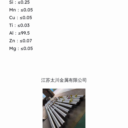
Si：≤0.25
Mn：≤0.05
Cu：≤0.05
Ti：≤0.03
Al：≥99.5
Zn：≤0.07
Mg：≤0.05
江苏太川金属有限公司