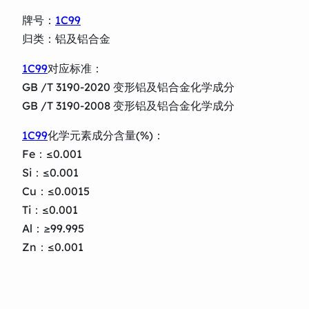
牌号：
1C99
归类：铝及铝合金
1C99
对应标准：
GB /T 3190-2020 变形铝及铝合金化学成分
GB /T 3190-2008 变形铝及铝合金化学成分
1C99
化学元素成分含量(%)：
Fe：≤0.001
Si：≤0.001
Cu：≤0.0015
Ti：≤0.001
Al：≥99.995
Zn：≤0.001