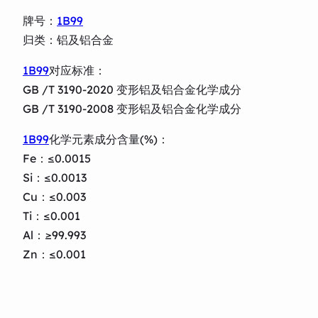
牌号：
1B99
归类：铝及铝合金
1B99
对应标准：
GB /T 3190-2020 变形铝及铝合金化学成分
GB /T 3190-2008 变形铝及铝合金化学成分
1B99
化学元素成分含量(%)：
Fe：≤0.0015
Si：≤0.0013
Cu：≤0.003
Ti：≤0.001
Al：≥99.993
Zn：≤0.001