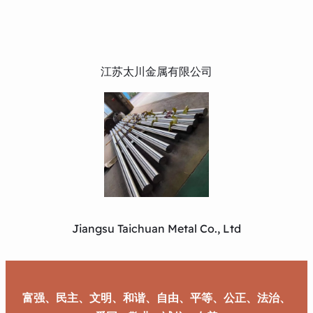
江苏太川金属有限公司
Jiangsu Taichuan Metal Co., Ltd
富强、民主、文明、和谐、自由、平等、公正、法治、