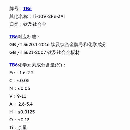
牌号：
TB6
其他名称：Ti-10V-2Fe-3Al
归类：钛及钛合金
TB6
对应标准：
GB /T 3620.1-2016 钛及钛合金牌号和化学成分
GB /T 3621-2007 钛及钛合金板材
TB6
化学元素成分含量(%)：
Fe：1.6-2.2
C：≤0.05
N：≤0.05
V：9-11
Al：2.6-3.4
H：≤0.0125
O：≤0.13
Ti：余量