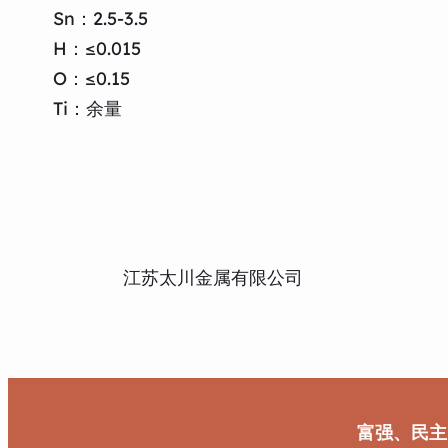
Sn：2.5-3.5
H：≤0.015
O：≤0.15
Ti：余量
江苏太川金属有限公司
富强、民主