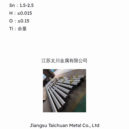
Sn：1.5-2.5
H：≤0.015
O：≤0.15
Ti：余量
江苏太川金属有限公司
Jiangsu Taichuan Metal Co., Ltd