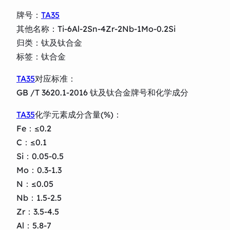
牌号：
TA35
其他名称：Ti-6Al-2Sn-4Zr-2Nb-1Mo-0.2Si
归类：钛及钛合金
标签：钛合金
TA35
对应标准：
GB /T 3620.1-2016 钛及钛合金牌号和化学成分
TA35
化学元素成分含量(%)：
Fe：≤0.2
C：≤0.1
Si：0.05-0.5
Mo：0.3-1.3
N：≤0.05
Nb：1.5-2.5
Zr：3.5-4.5
Al：5.8-7