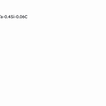
a-0.4Si-0.06C