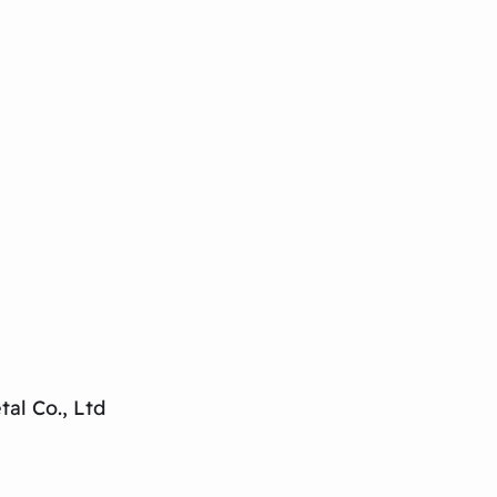
al Co., Ltd