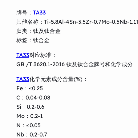
牌号：
TA33
其他名称：Ti-5.8Al-4Sn-3.5Zr-0.7Mo-0.5Nb-1.1T
归类：钛及钛合金
标签：钛合金
TA33
对应标准：
GB /T 3620.1-2016 钛及钛合金牌号和化学成分
TA33
化学元素成分含量(%)：
Fe：≤0.25
C：0.04-0.08
Si：0.2-0.6
Mo：0.2-1
N：≤0.05
Nb：0.2-0.7