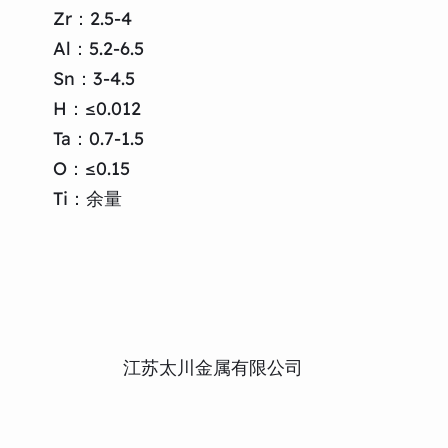
Zr：2.5-4
Al：5.2-6.5
Sn：3-4.5
H：≤0.012
Ta：0.7-1.5
O：≤0.15
Ti：余量
江苏太川金属有限公司