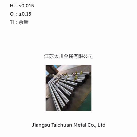
H：≤0.015
O：≤0.15
Ti：余量
江苏太川金属有限公司
Jiangsu Taichuan Metal Co., Ltd