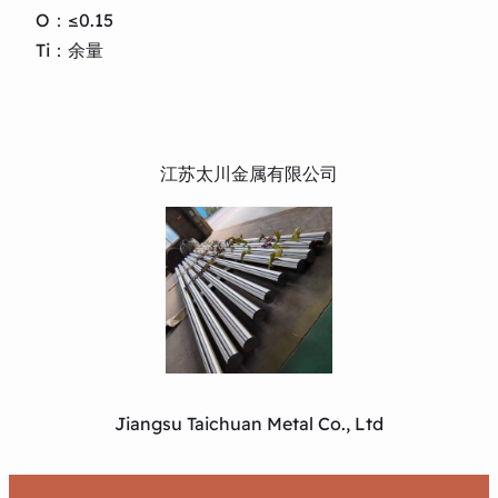
O：≤0.15
Ti：余量
江苏太川金属有限公司
Jiangsu Taichuan Metal Co., Ltd