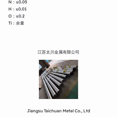
N：≤0.05
H：≤0.01
O：≤0.2
Ti：余量
江苏太川金属有限公司
Jiangsu Taichuan Metal Co., Ltd