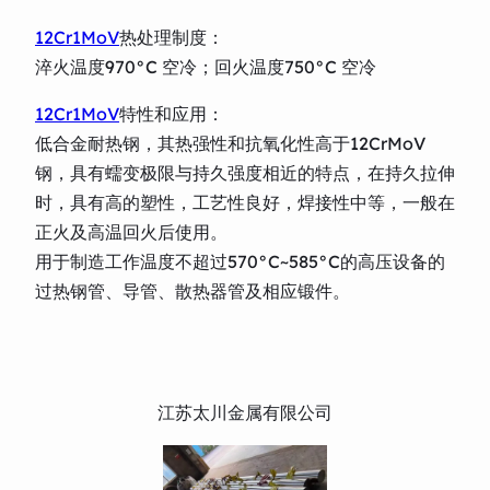
12Cr1MoV
热处理制度：
淬火温度970°C 空冷；回火温度750°C 空冷
12Cr1MoV
特性和应用：
低合金耐热钢，其热强性和抗氧化性高于12CrMoV
钢，具有蠕变极限与持久强度相近的特点，在持久拉伸
时，具有高的塑性，工艺性良好，焊接性中等，一般在
正火及高温回火后使用。
用于制造工作温度不超过570°C~585°C的高压设备的
过热钢管、导管、散热器管及相应锻件。
江苏太川金属有限公司