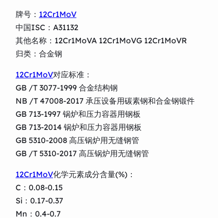
牌号：
12Cr1MoV
中国ISC：A31132
其他名称：12Cr1MoVA 12Cr1MoVG 12Cr1MoVR
归类：合金钢
12Cr1MoV
对应标准：
GB /T 3077-1999 合金结构钢
NB /T 47008-2017 承压设备用碳素钢和合金钢锻件
GB 713-1997 锅炉和压力容器用钢板
GB 713-2014 锅炉和压力容器用钢板
GB 5310-2008 高压锅炉用无缝钢管
GB /T 5310-2017 高压锅炉用无缝钢管
12Cr1MoV
化学元素成分含量(%)：
C：0.08-0.15
Si：0.17-0.37
Mn：0.4-0.7